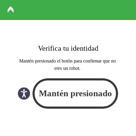
Verifica tu identidad
Mantén presionado el botón para confirmar que no
eres un robot.