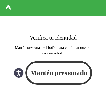
Verifica tu identidad
Mantén presionado el botón para confirmar que no
eres un robot.