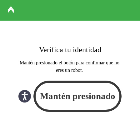
Verifica tu identidad
Mantén presionado el botón para confirmar que no
eres un robot.