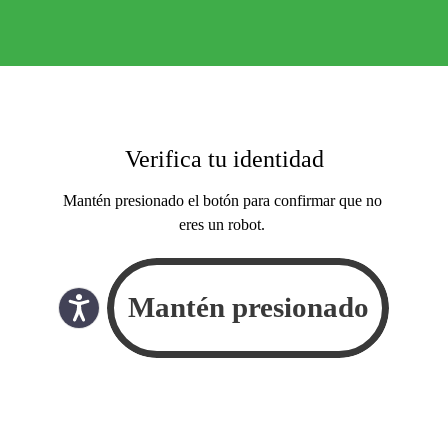
Verifica tu identidad
Mantén presionado el botón para confirmar que no
eres un robot.