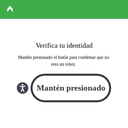
Verifica tu identidad
Mantén presionado el botón para confirmar que no
eres un robot.