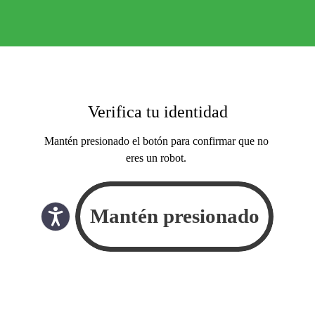
Verifica tu identidad
Mantén presionado el botón para confirmar que no
eres un robot.