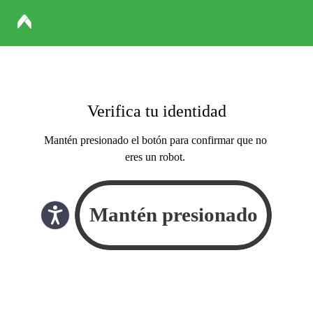
Verifica tu identidad
Mantén presionado el botón para confirmar que no
eres un robot.