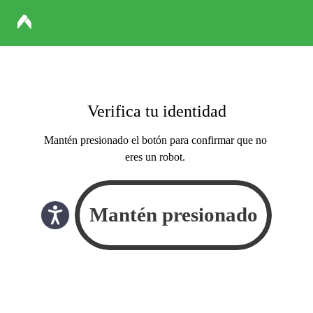
Verifica tu identidad
Mantén presionado el botón para confirmar que no
eres un robot.