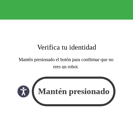
Verifica tu identidad
Mantén presionado el botón para confirmar que no
eres un robot.