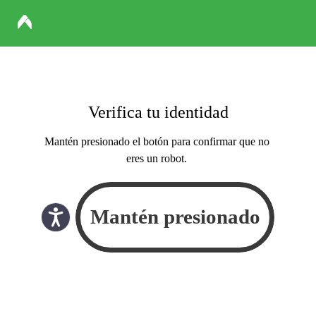
Verifica tu identidad
Mantén presionado el botón para confirmar que no
eres un robot.