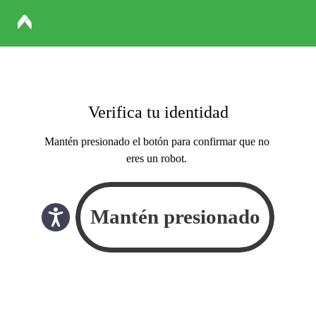
Verifica tu identidad
Mantén presionado el botón para confirmar que no
eres un robot.