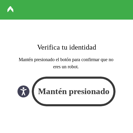
Verifica tu identidad
Mantén presionado el botón para confirmar que no
eres un robot.