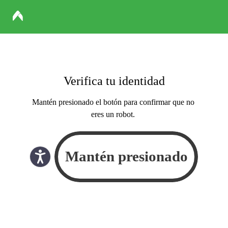
Verifica tu identidad
Mantén presionado el botón para confirmar que no
eres un robot.