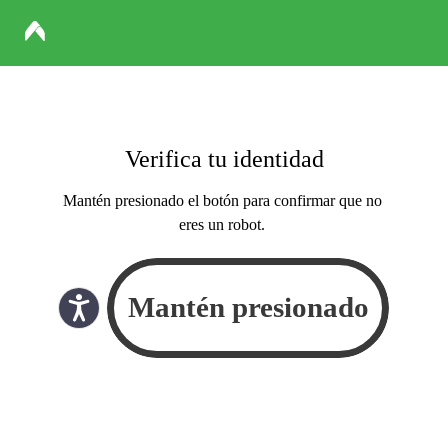
Verifica tu identidad
Mantén presionado el botón para confirmar que no
eres un robot.