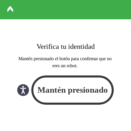
Verifica tu identidad
Mantén presionado el botón para confirmar que no
eres un robot.