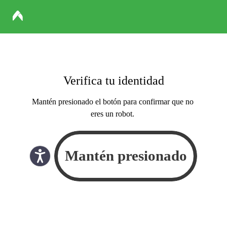
Verifica tu identidad
Mantén presionado el botón para confirmar que no
eres un robot.