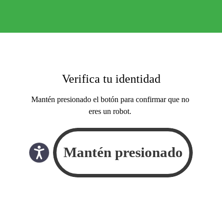
Verifica tu identidad
Mantén presionado el botón para confirmar que no
eres un robot.