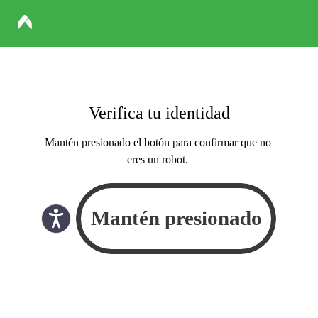
Verifica tu identidad
Mantén presionado el botón para confirmar que no
eres un robot.