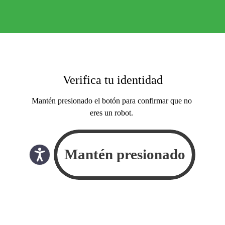
Verifica tu identidad
Mantén presionado el botón para confirmar que no
eres un robot.