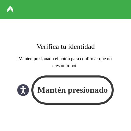
Verifica tu identidad
Mantén presionado el botón para confirmar que no
eres un robot.