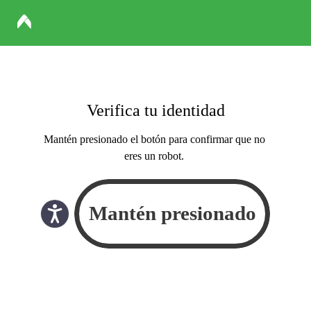
Verifica tu identidad
Mantén presionado el botón para confirmar que no
eres un robot.