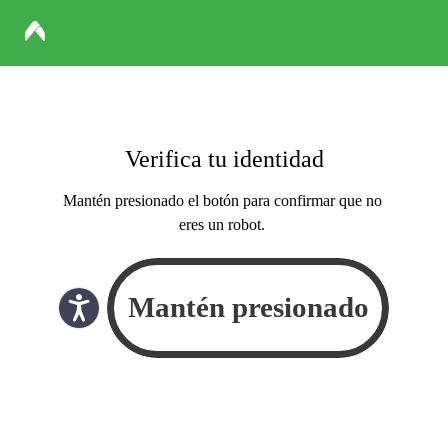
Verifica tu identidad
Mantén presionado el botón para confirmar que no
eres un robot.