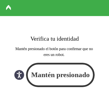
Verifica tu identidad
Mantén presionado el botón para confirmar que no
eres un robot.