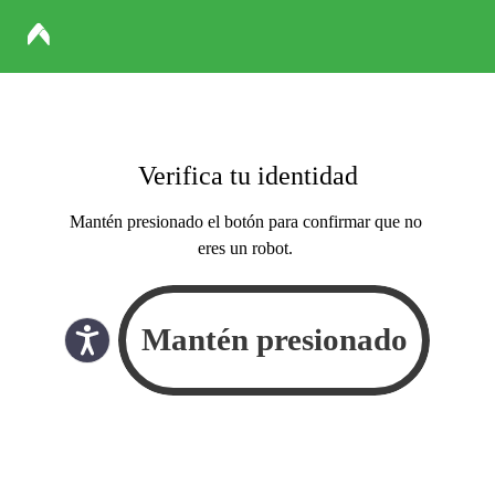
Verifica tu identidad
Mantén presionado el botón para confirmar que no
eres un robot.