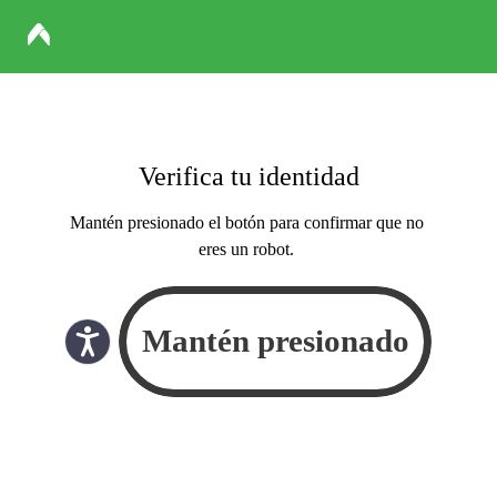
Verifica tu identidad
Mantén presionado el botón para confirmar que no
eres un robot.