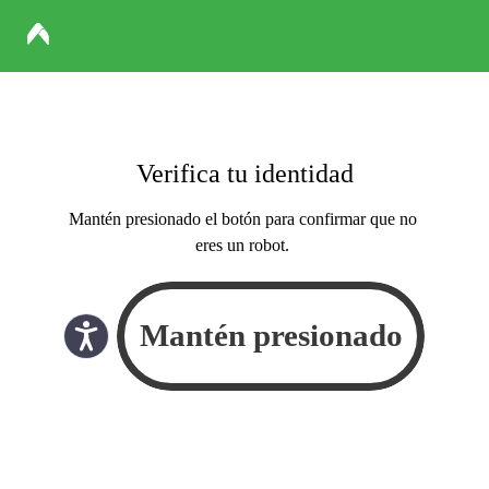
Verifica tu identidad
Mantén presionado el botón para confirmar que no
eres un robot.