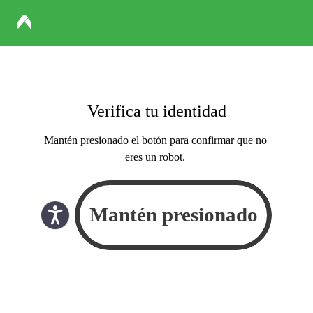
Verifica tu identidad
Mantén presionado el botón para confirmar que no
eres un robot.