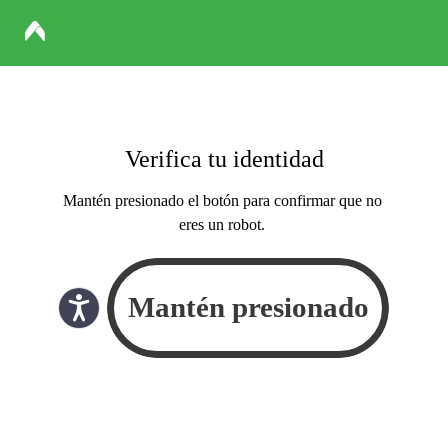
Verifica tu identidad
Mantén presionado el botón para confirmar que no
eres un robot.