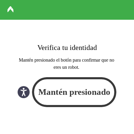
Verifica tu identidad
Mantén presionado el botón para confirmar que no
eres un robot.