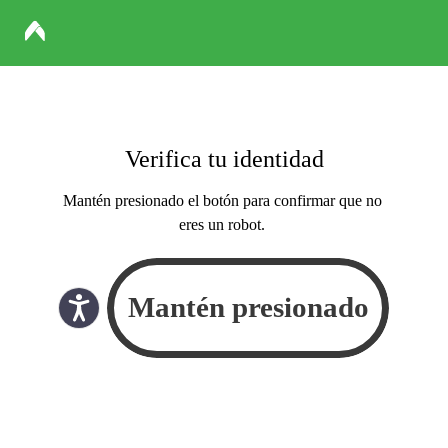
Verifica tu identidad
Mantén presionado el botón para confirmar que no
eres un robot.