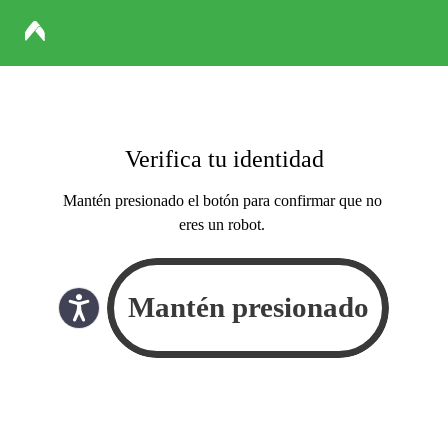
Verifica tu identidad
Mantén presionado el botón para confirmar que no
eres un robot.