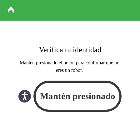
Verifica tu identidad
Mantén presionado el botón para confirmar que no
eres un robot.