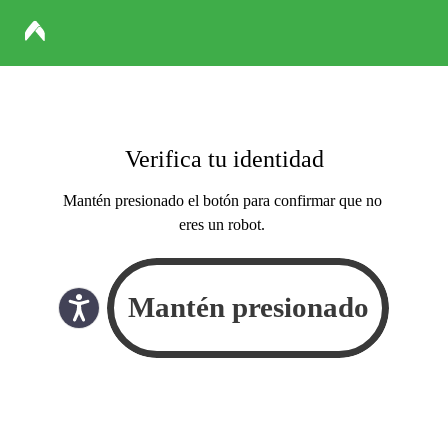
Verifica tu identidad
Mantén presionado el botón para confirmar que no
eres un robot.