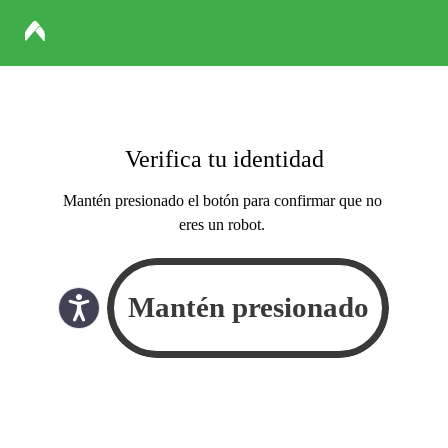
Verifica tu identidad
Mantén presionado el botón para confirmar que no
eres un robot.