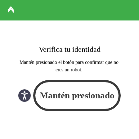
Verifica tu identidad
Mantén presionado el botón para confirmar que no
eres un robot.