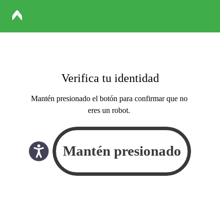
Verifica tu identidad
Mantén presionado el botón para confirmar que no
eres un robot.