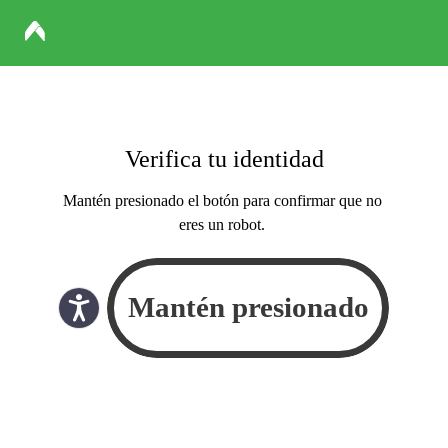
Verifica tu identidad
Mantén presionado el botón para confirmar que no
eres un robot.