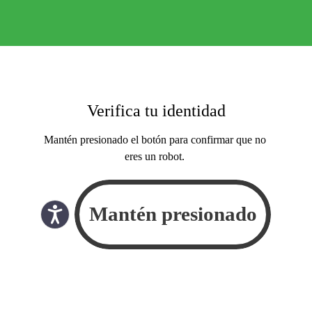
Verifica tu identidad
Mantén presionado el botón para confirmar que no
eres un robot.