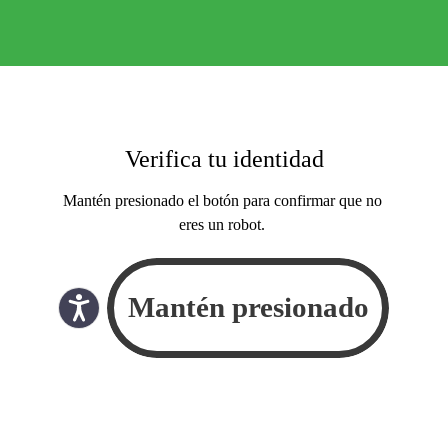
Verifica tu identidad
Mantén presionado el botón para confirmar que no
eres un robot.