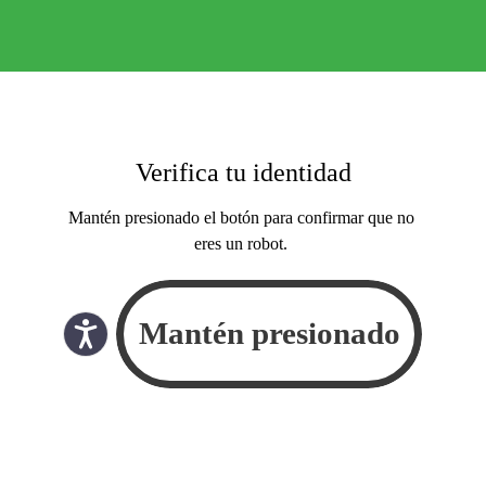
Verifica tu identidad
Mantén presionado el botón para confirmar que no
eres un robot.