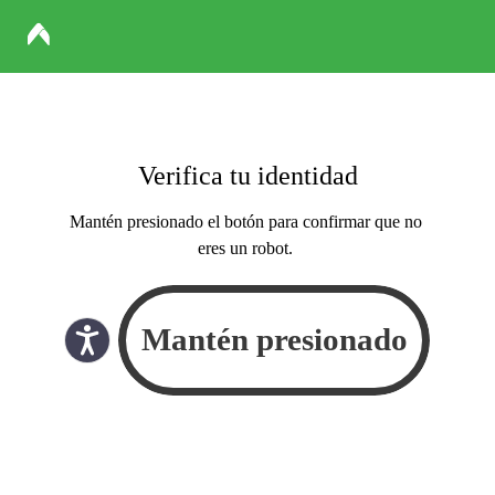
Verifica tu identidad
Mantén presionado el botón para confirmar que no
eres un robot.