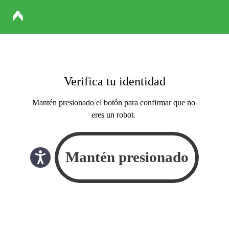
Verifica tu identidad
Mantén presionado el botón para confirmar que no
eres un robot.