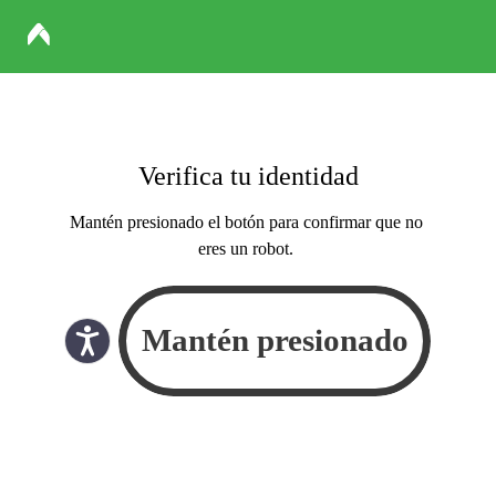
Verifica tu identidad
Mantén presionado el botón para confirmar que no
eres un robot.