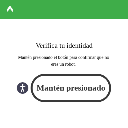
Verifica tu identidad
Mantén presionado el botón para confirmar que no
eres un robot.