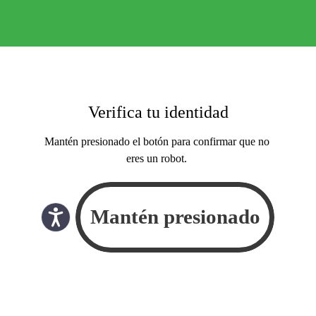
Verifica tu identidad
Mantén presionado el botón para confirmar que no
eres un robot.