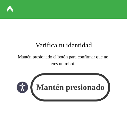
Verifica tu identidad
Mantén presionado el botón para confirmar que no
eres un robot.