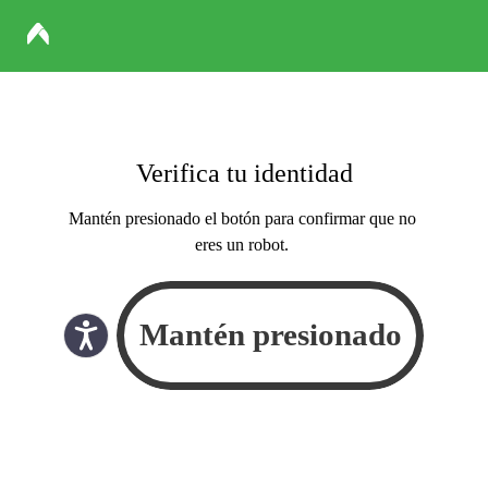
Verifica tu identidad
Mantén presionado el botón para confirmar que no
eres un robot.