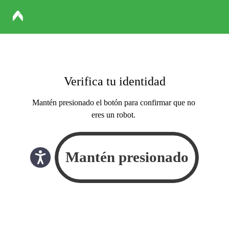
Verifica tu identidad
Mantén presionado el botón para confirmar que no
eres un robot.