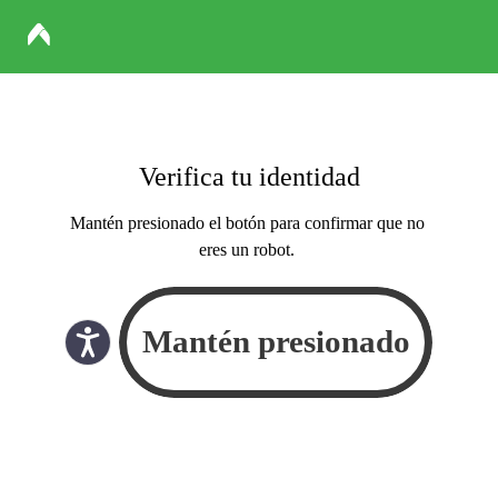
Verifica tu identidad
Mantén presionado el botón para confirmar que no
eres un robot.