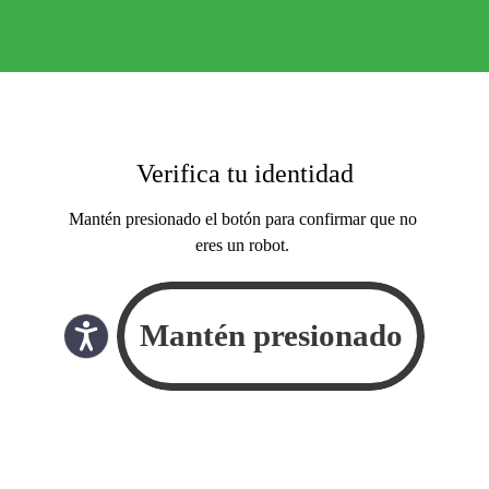
Verifica tu identidad
Mantén presionado el botón para confirmar que no
eres un robot.